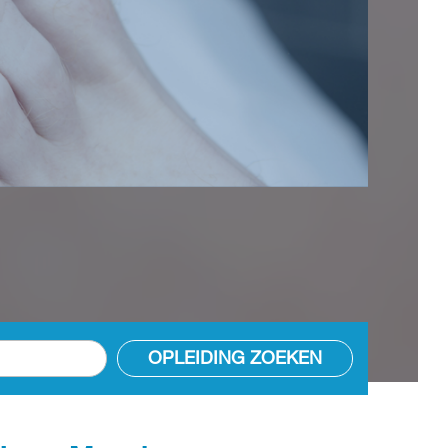
OPLEIDING ZOEKEN