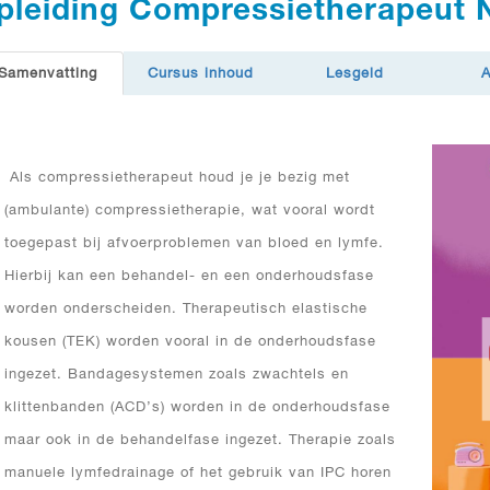
pleiding Compressietherapeut
Samenvatting
Cursus inhoud
Lesgeld
Als compressietherapeut houd je je bezig met
(ambulante) compressietherapie, wat vooral wordt
toegepast bij afvoerproblemen van bloed en lymfe.
Hierbij kan een behandel- en een onderhoudsfase
worden onderscheiden. Therapeutisch elastische
kousen (TEK) worden vooral in de onderhoudsfase
ingezet. Bandagesystemen zoals zwachtels en
klittenbanden (ACD’s) worden in de onderhoudsfase
maar ook in de behandelfase ingezet. Therapie zoals
manuele lymfedrainage of het gebruik van IPC horen