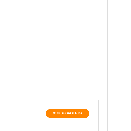
CURSUSAGENDA