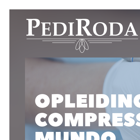
OPLEIDIN
COMPRESS
MUNDO