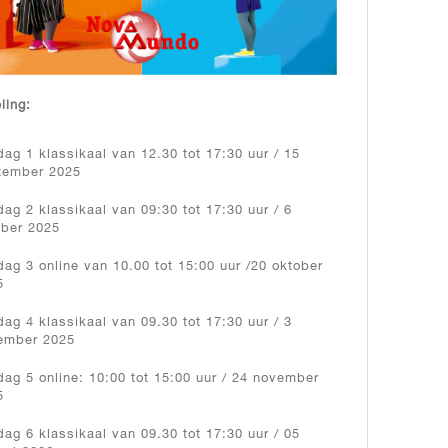
ling:
ag 1 klassikaal van 12.30 tot 17:30 uur / 15
tember 2025
ag 2 klassikaal van 09:30 tot 17:30 uur / 6
ober 2025
ag 3 online van 10.00 tot 15:00 uur /20 oktober
5
ag 4 klassikaal van 09.30 tot 17:30 uur / 3
ember 2025
ag 5 online: 10:00 tot 15:00 uur / 24 november
5
ag 6 klassikaal van 09.30 tot 17:30 uur / 05