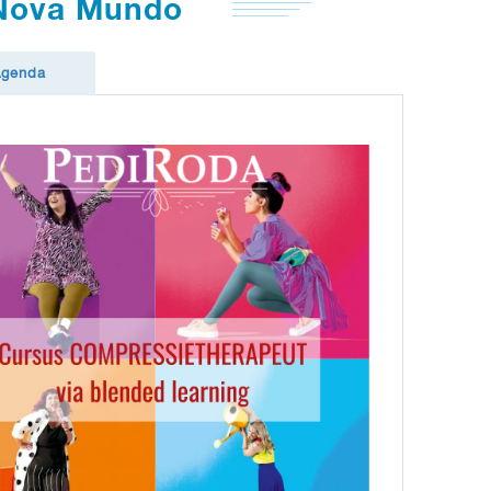
 Nova Mundo
Agenda