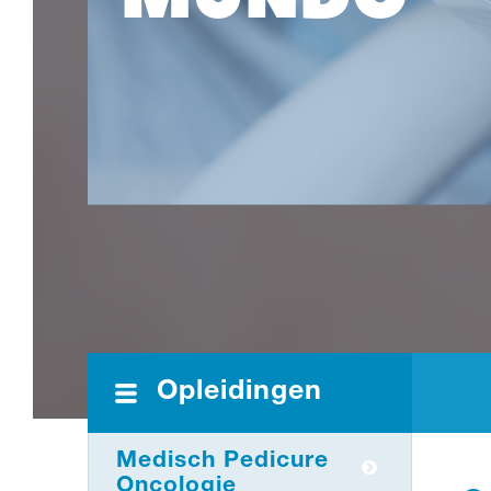
Opleidingen
Medisch Pedicure
Oncologie