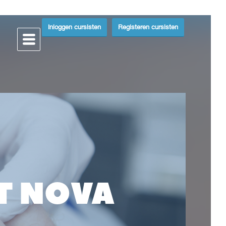
Inloggen cursisten
Registeren cursisten
T NOVA