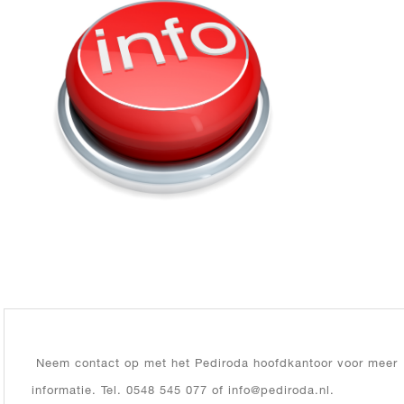
Neem contact op met het Pediroda hoofdkantoor voor meer
informatie. Tel. 0548 545 077 of info@pediroda.nl.