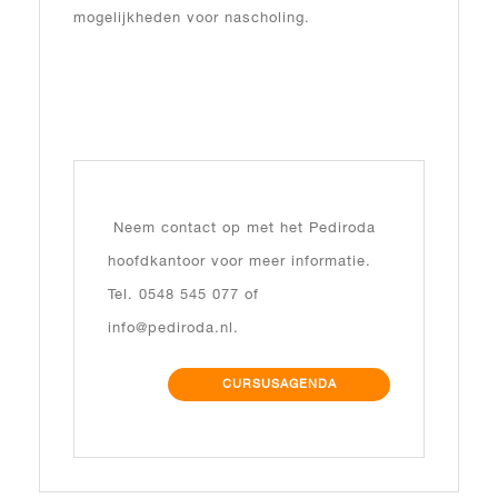
mogelijkheden voor nascholing.
Neem contact op met het Pediroda
hoofdkantoor voor meer informatie.
Tel. 0548 545 077 of
info@pediroda.nl.
CURSUSAGENDA