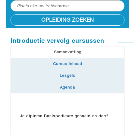
OPLEIDING ZOEKEN
Introductie vervolg cursussen
Samenvatting
Cursus inhoud
Lesgeld
Agenda
Je diploma Basispedicure gehaald en dan?