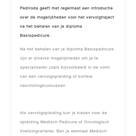
Pediroda geeft met regelmaat een introductie
over de mogelijkheden voor het vervolgtraject
na het behalen van je diploma
Basispedicure.
Na het behalen van je diploma Basispedicure
zijn er diverse mogelijkheden om je te
specialiseren zoals bijvoorbeeld in de vorm
van een vervolgopleiding of kortere
nascholingscursussen.
Als vervolgopleiding kun je kiezen voor de
opleiding Medisch Pedicure of Oncologisch
Voetzorgverlener. Ben je eenmaal Medisch