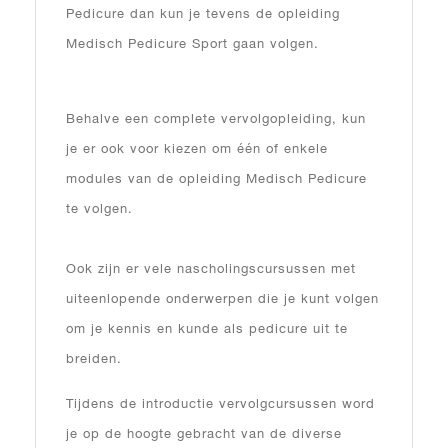
Pedicure dan kun je tevens de opleiding
Medisch Pedicure Sport gaan volgen.
Behalve een complete vervolgopleiding, kun
je er ook voor kiezen om één of enkele
modules van de opleiding Medisch Pedicure
te volgen.
Ook zijn er vele nascholingscursussen met
uiteenlopende onderwerpen die je kunt volgen
om je kennis en kunde als pedicure uit te
breiden.
Tijdens de introductie vervolgcursussen word
je op de hoogte gebracht van de diverse