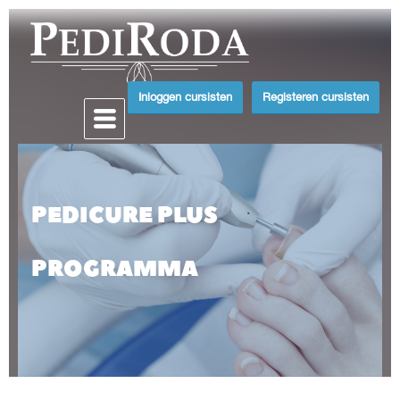
Inloggen cursisten
Registeren cursisten
PEDICURE PLUS
PROGRAMMA