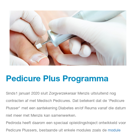
Pedicure Plus Programma
Sinds1 januari 2020 sluit Zorgverzekeraar Menzis uitsluitend nog
contracten af met Medisch Pedicures. Dat betekent dat de 'Pedicure
Plusser" met een aantekening Diabetes en/of Reuma vanaf die datum
niet meer met Menzis kan samenwerken.
Pediroda heeft daarom een speciaal opleidingstraject ontwikkeld voor
Pedicure Plussers, bestaande uit enkele modules zoals de
module