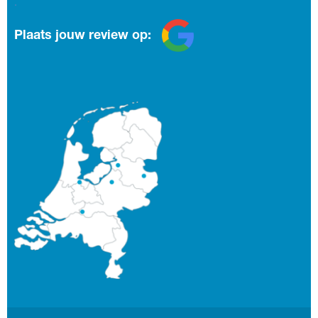
.
Plaats jouw review op: