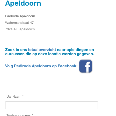
Apeldoorn
Pediroda Apeldoorn
Watermanstraat 47
7324 AJ Apeldoorn
Zoek in ons
totaaloverzicht
naar opleidingen en
cursussen die op deze locatie worden gegeven.
Volg Pediroda Apeldoorn op Facebook:
Uw Naam *
Telefoonnummer *