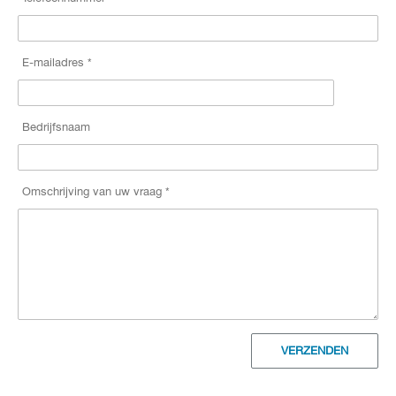
E-mailadres *
Bedrijfsnaam
Omschrijving van uw vraag *
VERZENDEN