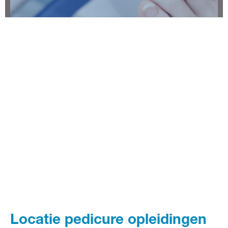
Locatie pedicure opleidingen