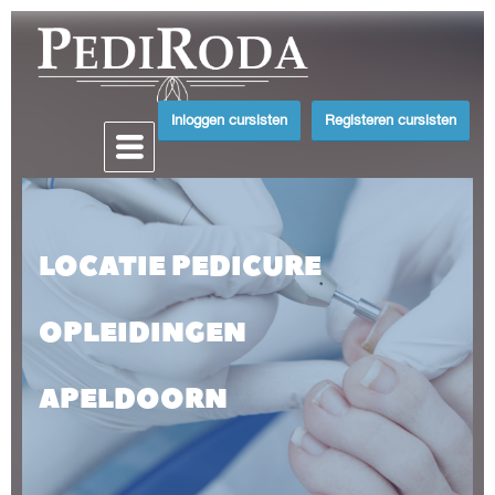
Inloggen cursisten
Registeren cursisten
LOCATIE PEDICURE
OPLEIDINGEN
APELDOORN