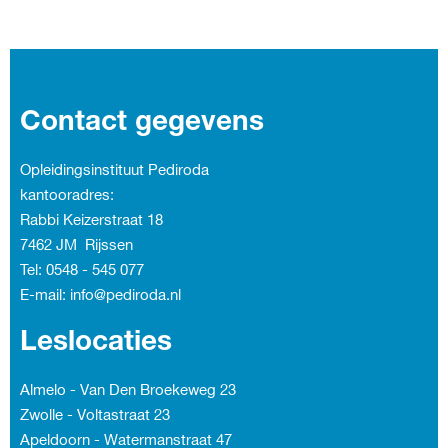
Contact gegevens
Opleidingsinstituut Pediroda
kantooradres:
Rabbi Keizerstraat 18
7462 JM Rijssen
Tel: 0548 - 545 077
E-mail: info@pediroda.nl
Leslocaties
Almelo - Van Den Broekeweg 23
Zwolle - Voltastraat 23
Apeldoorn - Watermanstraat 47