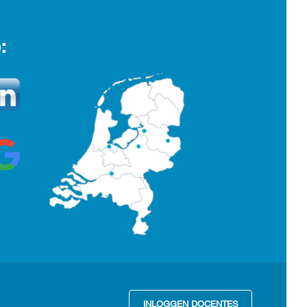
:
INLOGGEN DOCENTES