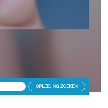
OPLEIDING ZOEKEN