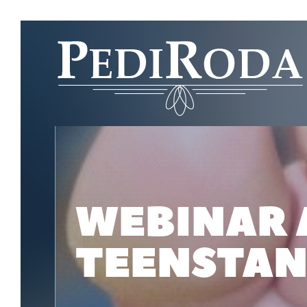
WEBINAR 
TEENSTA