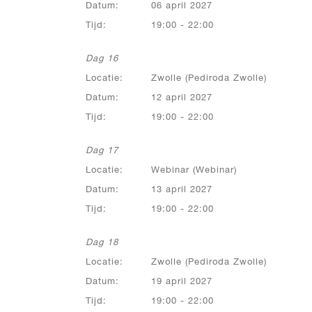
Datum:
06 april 2027
Tijd:
19:00 - 22:00
Dag 16
Locatie:
Zwolle (Pediroda Zwolle)
Datum:
12 april 2027
Tijd:
19:00 - 22:00
Dag 17
Locatie:
Webinar (Webinar)
Datum:
13 april 2027
Tijd:
19:00 - 22:00
Dag 18
Locatie:
Zwolle (Pediroda Zwolle)
Datum:
19 april 2027
Tijd:
19:00 - 22:00