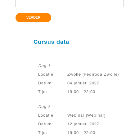
VERDER
Cursus data
Dag 1
Locatie:
Zwolle (Pediroda Zwolle)
Datum:
04 januari 2027
Tijd:
19:00 - 22:00
Dag 2
Locatie:
Webinar (Webinar)
Datum:
12 januari 2027
Tijd:
19:00 - 22:00