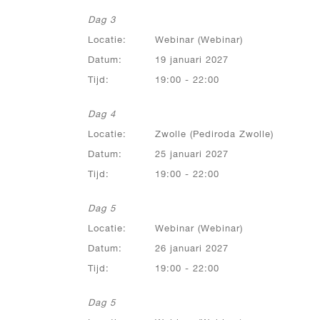
Dag 3
Locatie:
Webinar (Webinar)
Datum:
19 januari 2027
Tijd:
19:00 - 22:00
Dag 4
Locatie:
Zwolle (Pediroda Zwolle)
Datum:
25 januari 2027
Tijd:
19:00 - 22:00
Dag 5
Locatie:
Webinar (Webinar)
Datum:
26 januari 2027
Tijd:
19:00 - 22:00
Dag 5