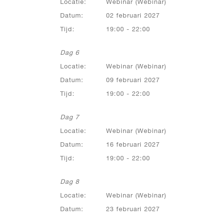
Locatie:
Webinar (Webinar)
Datum:
02 februari 2027
Tijd:
19:00 - 22:00
Dag 6
Locatie:
Webinar (Webinar)
Datum:
09 februari 2027
Tijd:
19:00 - 22:00
Dag 7
Locatie:
Webinar (Webinar)
Datum:
16 februari 2027
Tijd:
19:00 - 22:00
Dag 8
Locatie:
Webinar (Webinar)
Datum:
23 februari 2027