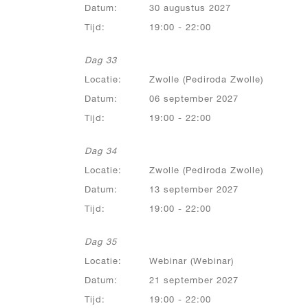
Datum:
30 augustus 2027
Tijd:
19:00 - 22:00
Dag 33
Locatie:
Zwolle (Pediroda Zwolle)
Datum:
06 september 2027
Tijd:
19:00 - 22:00
Dag 34
Locatie:
Zwolle (Pediroda Zwolle)
Datum:
13 september 2027
Tijd:
19:00 - 22:00
Dag 35
Locatie:
Webinar (Webinar)
Datum:
21 september 2027
Tijd:
19:00 - 22:00