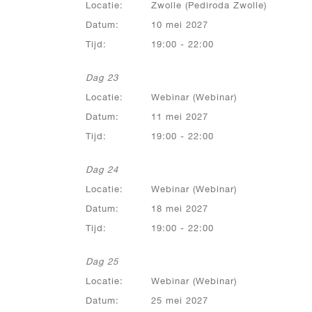
Locatie:
Zwolle (Pediroda Zwolle)
Datum:
10 mei 2027
Tijd:
19:00 - 22:00
Dag 23
Locatie:
Webinar (Webinar)
Datum:
11 mei 2027
Tijd:
19:00 - 22:00
Dag 24
Locatie:
Webinar (Webinar)
Datum:
18 mei 2027
Tijd:
19:00 - 22:00
Dag 25
Locatie:
Webinar (Webinar)
Datum:
25 mei 2027