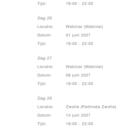
Tijd:
19:00 - 22:00
Dag 26
Locatie:
Webinar (Webinar)
Datum:
01 juni 2027
Tijd:
19:00 - 22:00
Dag 27
Locatie:
Webinar (Webinar)
Datum:
08 juni 2027
Tijd:
19:00 - 22:00
Dag 28
Locatie:
Zwolle (Pediroda Zwolle)
Datum:
14 juni 2027
Tijd:
19:00 - 22:00