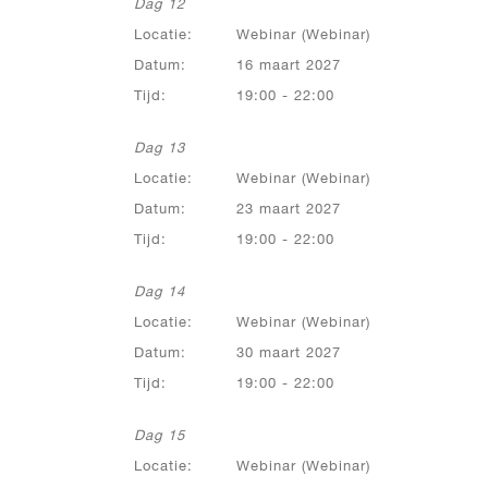
Dag 12
Locatie:
Webinar (Webinar)
Datum:
16 maart 2027
Tijd:
19:00 - 22:00
Dag 13
Locatie:
Webinar (Webinar)
Datum:
23 maart 2027
Tijd:
19:00 - 22:00
Dag 14
Locatie:
Webinar (Webinar)
Datum:
30 maart 2027
Tijd:
19:00 - 22:00
Dag 15
Locatie:
Webinar (Webinar)