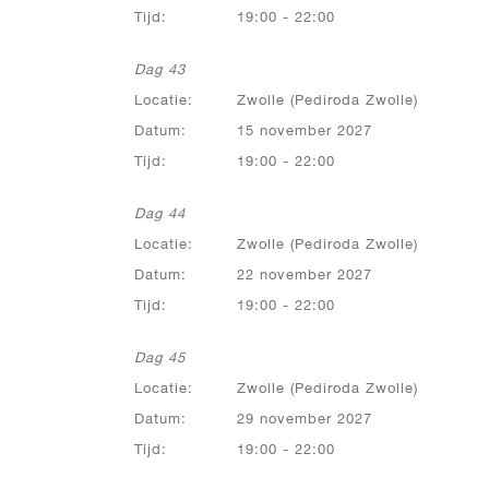
Tijd:
19:00 - 22:00
Dag 43
Locatie:
Zwolle (Pediroda Zwolle)
Datum:
15 november 2027
Tijd:
19:00 - 22:00
Dag 44
Locatie:
Zwolle (Pediroda Zwolle)
Datum:
22 november 2027
Tijd:
19:00 - 22:00
Dag 45
Locatie:
Zwolle (Pediroda Zwolle)
Datum:
29 november 2027
Tijd:
19:00 - 22:00