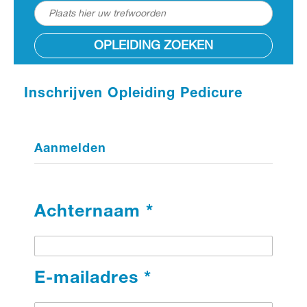
OPLEIDING ZOEKEN
Inschrijven Opleiding Pedicure
Aanmelden
Achternaam *
E-mailadres *