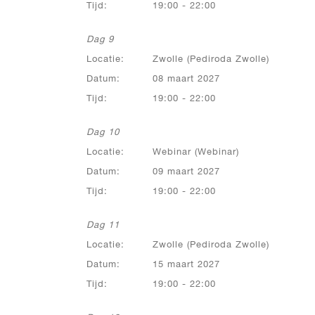
Tijd:
19:00 - 22:00
Dag 9
Locatie:
Zwolle (Pediroda Zwolle)
Datum:
08 maart 2027
Tijd:
19:00 - 22:00
Dag 10
Locatie:
Webinar (Webinar)
Datum:
09 maart 2027
Tijd:
19:00 - 22:00
Dag 11
Locatie:
Zwolle (Pediroda Zwolle)
Datum:
15 maart 2027
Tijd:
19:00 - 22:00