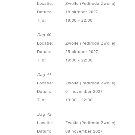
Locatie:
Zwolle (Pediroda Zwolle)
Datum:
18 oktober 2027
Tijd:
19:00 - 22:00
Dag 40
Locatie:
Zwolle (Pediroda Zwolle)
Datum:
25 oktober 2027
Tijd:
19:00 - 22:00
Dag 41
Locatie:
Zwolle (Pediroda Zwolle)
Datum:
01 november 2027
Tijd:
19:00 - 22:00
Dag 42
Locatie:
Zwolle (Pediroda Zwolle)
Datum:
08 november 2027