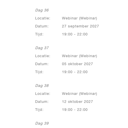
Dag 36
Locatie:
Webinar (Webinar)
Datum:
27 september 2027
Tijd:
19:00 - 22:00
Dag 37
Locatie:
Webinar (Webinar)
Datum:
05 oktober 2027
Tijd:
19:00 - 22:00
Dag 38
Locatie:
Webinar (Webinar)
Datum:
12 oktober 2027
Tijd:
19:00 - 22:00
Dag 39