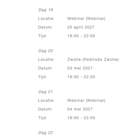
Dag 19
Locatie:
Webinar (Webinar)
Datum:
20 april 2027
Tijd:
19:00 - 22:00
Dag 20
Locatie:
Zwolle (Pediroda Zwolle)
Datum:
03 mei 2027
Tijd:
19:00 - 22:00
Dag 21
Locatie:
Webinar (Webinar)
Datum:
04 mei 2027
Tijd:
19:00 - 22:00
Dag 22