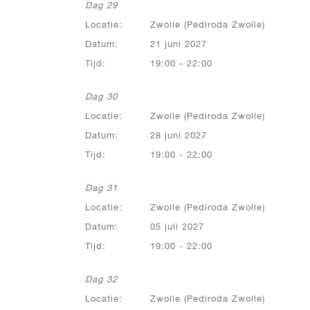
Dag 29
Locatie:
Zwolle (Pediroda Zwolle)
Datum:
21 juni 2027
Tijd:
19:00 - 22:00
Dag 30
Locatie:
Zwolle (Pediroda Zwolle)
Datum:
28 juni 2027
Tijd:
19:00 - 22:00
Dag 31
Locatie:
Zwolle (Pediroda Zwolle)
Datum:
05 juli 2027
Tijd:
19:00 - 22:00
Dag 32
Locatie:
Zwolle (Pediroda Zwolle)